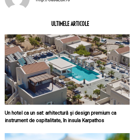
ULTIMELE ARTICOLE
Un hotel ca un sat: arhitectură și design premium ca
instrument de ospitalitate, în insula Karpathos