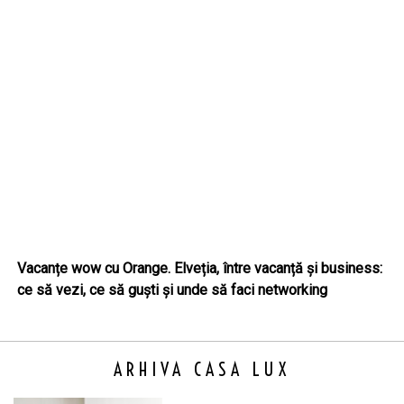
Vacanțe wow cu Orange. Elveția, între vacanță și business:
ce să vezi, ce să guști și unde să faci networking
ARHIVA CASA LUX