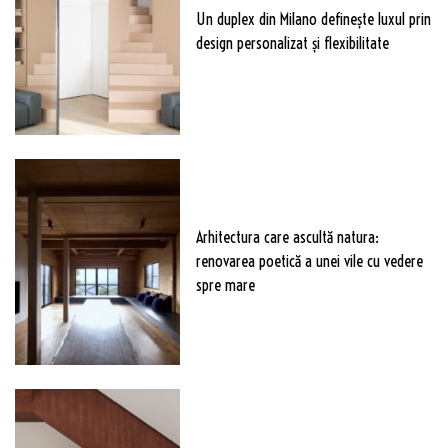
Un duplex din Milano definește luxul prin
design personalizat și flexibilitate
Arhitectura care ascultă natura:
renovarea poetică a unei vile cu vedere
spre mare