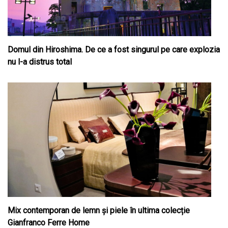
Domul din Hiroshima. De ce a fost singurul pe care explozia
nu l-a distrus total
Mix contemporan de lemn şi piele în ultima colecție
Gianfranco Ferre Home