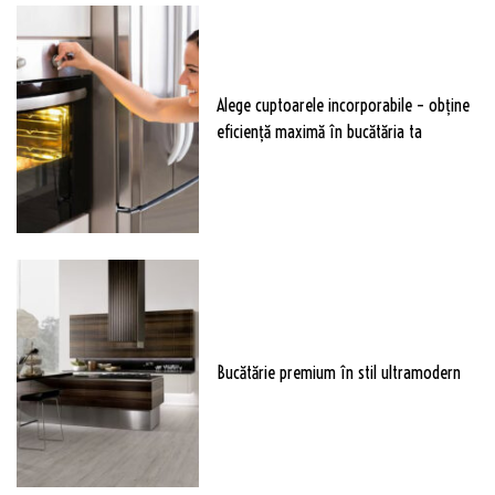
Alege cuptoarele incorporabile – obține
eficiență maximă în bucătăria ta
Bucătărie premium în stil ultramodern