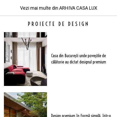
Vezi mai multe din
ARHIVA CASA LUX
PROIECTE DE DESIGN
Casa din București unde poveștile de
călătorie au dictat designul premium
Design premium în formă simplă, într-o