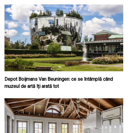
Depot Boijmans Van Beuningen: ce se întâmplă când
muzeul de artă îți arată tot