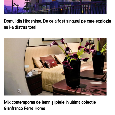
Domul din Hiroshima. De ce a fost singurul pe care explozia
nu l-a distrus total
Mix contemporan de lemn şi piele în ultima colecție
Gianfranco Ferre Home