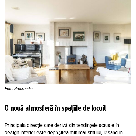
Foto: Profimedia
O nouă atmosferă în spațiile de locuit
Principala direcție care derivă din tendințele actuale în
design interior este depășirea minimalismului, lăsând în