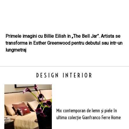
Primele imagini cu Billie Eilish in „The Bell Jar”. Artista se
transforma in Esther Greenwood pentru debutul sau intr-un
lungmetraj
DESIGN INTERIOR
Mix contemporan de lemn şi piele în
ultima colecție Gianfranco Ferre Home