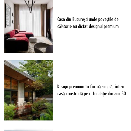
Casa din București unde poveștile de
călătorie au dictat designul premium
Design premium în formă simplă, într-o
casă construită pe o fundație din anii 50