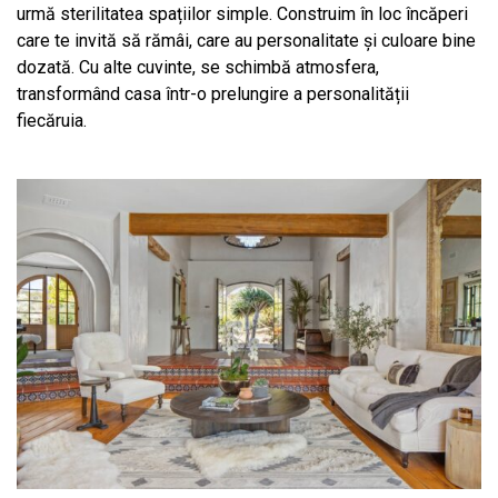
urmă sterilitatea spațiilor simple. Construim în loc încăperi
care te invită să rămâi, care au personalitate și culoare bine
dozată. Cu alte cuvinte, se schimbă atmosfera,
transformând casa într-o prelungire a personalității
fiecăruia.