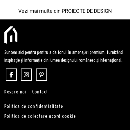
Vezi mai multe din
PROIECTE DE DESIGN
Suntem aici pentru pentru a da tonul în amenajări premium, furnizând
inspirație și informație din lumea designului românesc și internațional.
Despre noi
Contact
Politica de confidentialitate
Politica de colectare acord cookie