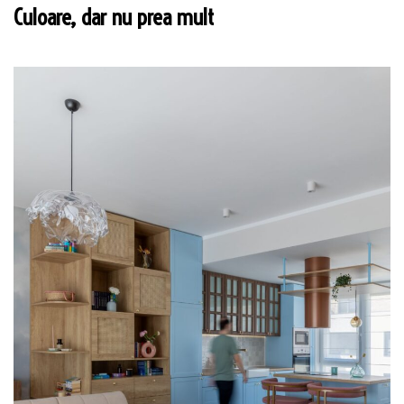
Culoare, dar nu prea mult