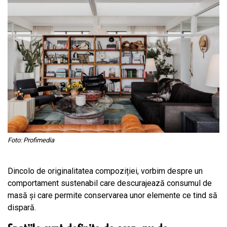
Foto: Profimedia
Dincolo de originalitatea compoziției, vorbim despre un
comportament sustenabil care descurajează consumul de
masă și care permite conservarea unor elemente ce tind să
dispară.