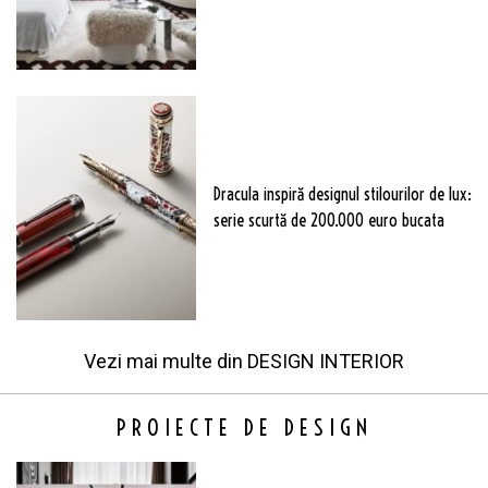
Dracula inspiră designul stilourilor de lux:
serie scurtă de 200.000 euro bucata
Vezi mai multe din
DESIGN INTERIOR
PROIECTE DE DESIGN