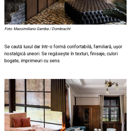
Foto: Massimiliano Gamba / Dornbracht
Se caută luxul dar într-o formă confortabilă, familiară, ușor
nostalgică uneori. Se regăsește în texturi, finisaje, culori
bogate, imprimeuri cu sens.