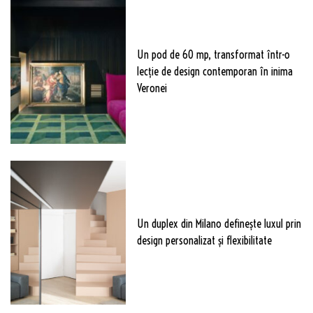
Un pod de 60 mp, transformat într-o
lecție de design contemporan în inima
Veronei
Un duplex din Milano definește luxul prin
design personalizat și flexibilitate