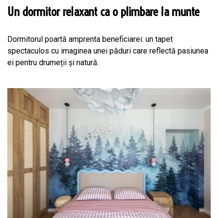
Un dormitor relaxant ca o plimbare la munte
Dormitorul poartă amprenta beneficiarei: un tapet
spectaculos cu imaginea unei păduri care reflectă pasiunea
ei pentru drumeții și natură.