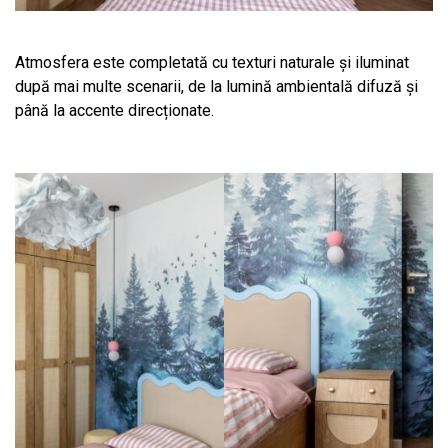
Atmosfera este completată cu texturi naturale și iluminat
după mai multe scenarii, de la lumină ambientală difuză și
până la accente direcționate.