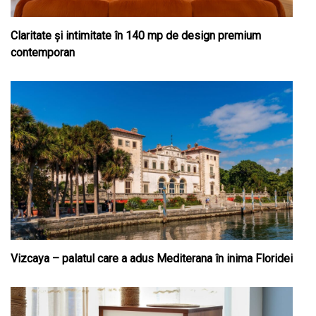
Claritate şi intimitate în 140 mp de design premium
contemporan
Vizcaya – palatul care a adus Mediterana în inima Floridei