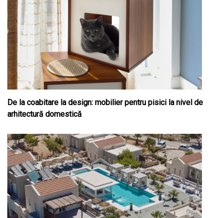
De la coabitare la design: mobilier pentru pisici la nivel de
arhitectură domestică