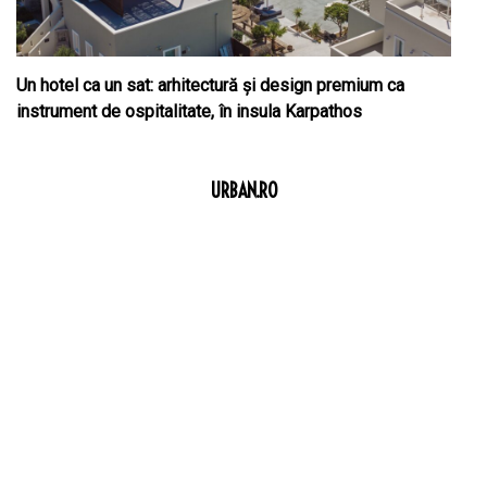
Un hotel ca un sat: arhitectură și design premium ca
instrument de ospitalitate, în insula Karpathos
URBAN.RO