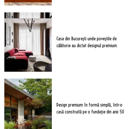
Casa din București unde poveștile de
călătorie au dictat designul premium
Design premium în formă simplă, într-o
casă construită pe o fundație din anii 50