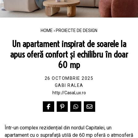
HOME
›
PROIECTE DE DESIGN
Un apartament inspirat de soarele la
apus oferă confort și echilibru în doar
60 mp
26 OCTOMBRIE 2025
GABI RALEA
http://CasaLux.ro
Într-un complex rezidențial din nordul Capitalei, un
apartament cu o suprafață utilă de 60 mp oferă o atmosferă