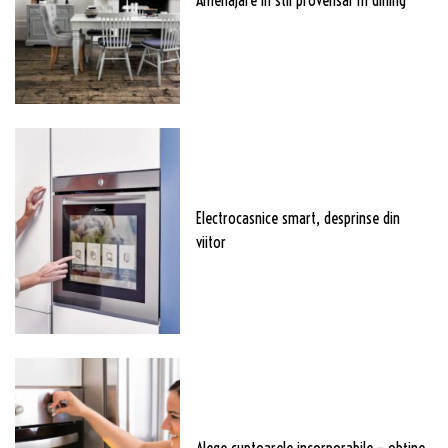
Electrocasnice smart, desprinse din
viitor