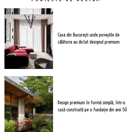
Casa din București unde poveștile de
călătorie au dictat designul premium
Design premium în formă simplă, într-o
casă construită pe o fundație din anii 50