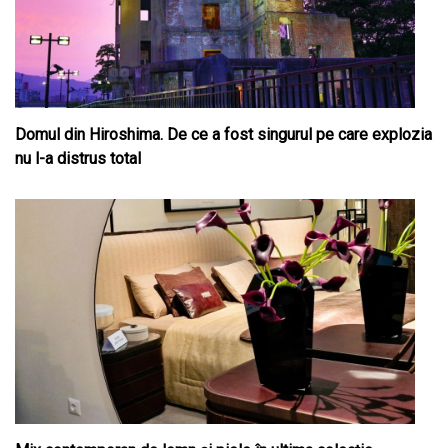
Domul din Hiroshima. De ce a fost singurul pe care explozia
nu l-a distrus total