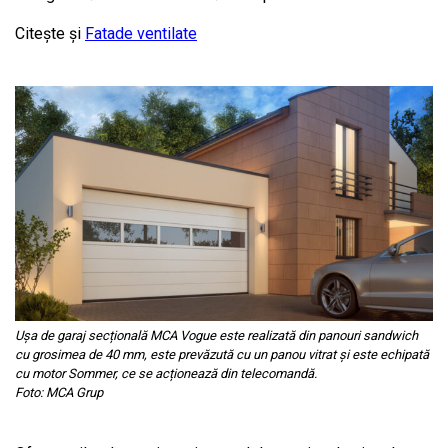
Citește și
Fatade ventilate
Ușa de garaj secțională MCA Vogue este realizată din panouri sandwich
cu grosimea de 40 mm, este prevăzută cu un panou vitrat și este echipată
cu motor Sommer, ce se acționează din telecomandă.
Foto: MCA Grup