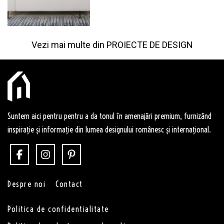
Vezi mai multe din
PROIECTE DE DESIGN
Suntem aici pentru pentru a da tonul în amenajări premium, furnizând
inspirație și informație din lumea designului românesc și internațional.
Despre noi
Contact
Politica de confidentialitate