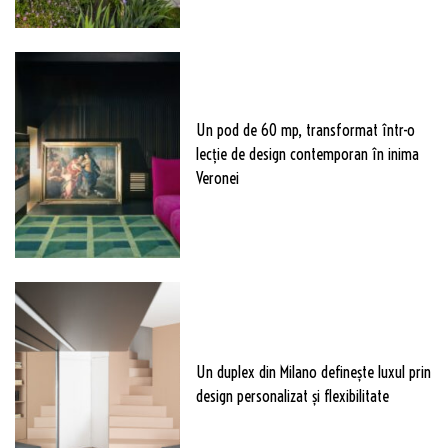
Un pod de 60 mp, transformat într-o
lecție de design contemporan în inima
Veronei
Un duplex din Milano definește luxul prin
design personalizat și flexibilitate