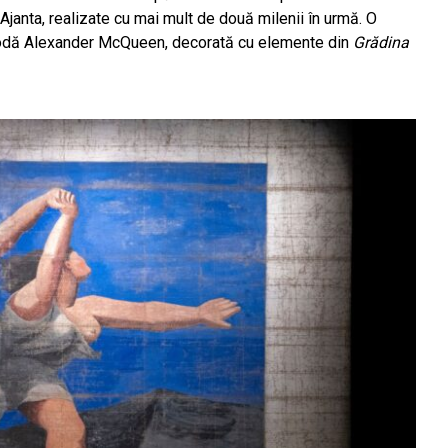
 Ajanta, realizate cu mai mult de două milenii în urmă. O
modă Alexander McQueen, decorată cu elemente din
Grădina