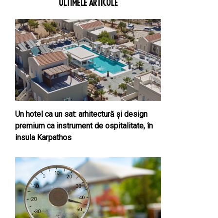
ULTIMELE ARTICOLE
Un hotel ca un sat: arhitectură și design
premium ca instrument de ospitalitate, în
insula Karpathos