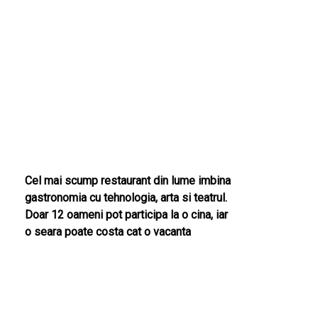
Cel mai scump restaurant din lume imbina
gastronomia cu tehnologia, arta si teatrul.
Doar 12 oameni pot participa la o cina, iar
o seara poate costa cat o vacanta