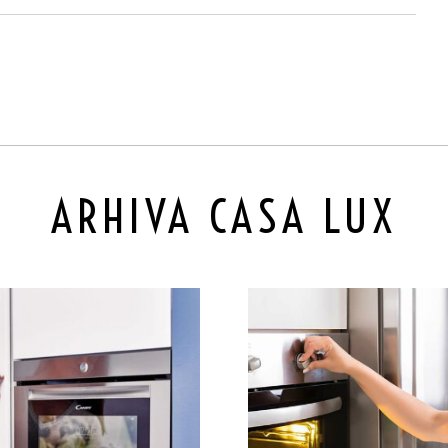
ARHIVA CASA LUX