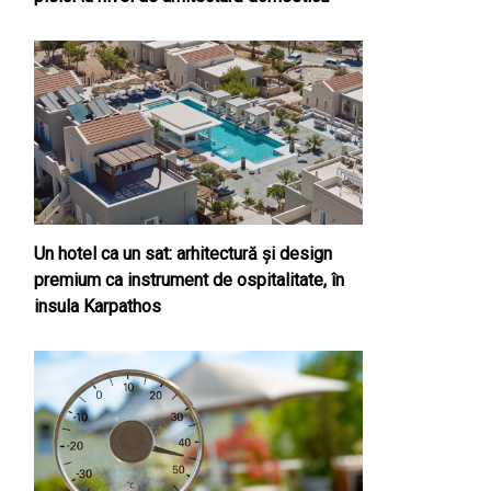
Un hotel ca un sat: arhitectură și design
premium ca instrument de ospitalitate, în
insula Karpathos