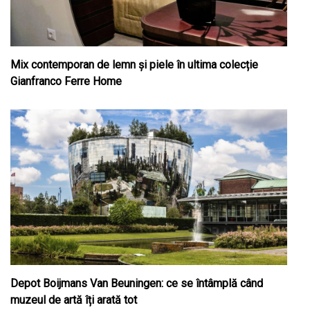
Mix contemporan de lemn şi piele în ultima colecție
Gianfranco Ferre Home
Depot Boijmans Van Beuningen: ce se întâmplă când
muzeul de artă îți arată tot