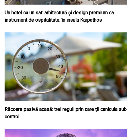
Un hotel ca un sat: arhitectură și design premium ca
instrument de ospitalitate, în insula Karpathos
Răcoare pasivă acasă: trei reguli prin care ții canicula sub
control