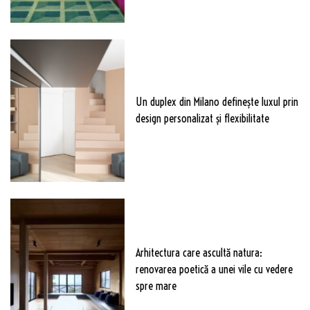
Un duplex din Milano definește luxul prin
design personalizat și flexibilitate
Arhitectura care ascultă natura:
renovarea poetică a unei vile cu vedere
spre mare