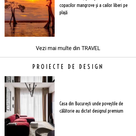
copacilor mangrove și a cailor liberi pe
plajă
Vezi mai multe din
TRAVEL
PROIECTE DE DESIGN
Casa din București unde poveștile de
călătorie au dictat designul premium