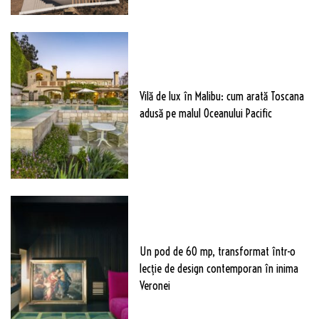
Vilă de lux în Malibu: cum arată Toscana
adusă pe malul Oceanului Pacific
Un pod de 60 mp, transformat într-o
lecție de design contemporan în inima
Veronei