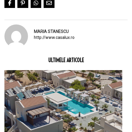
MARIA STANESCU
http://www.casalux.ro
ULTIMELE ARTICOLE