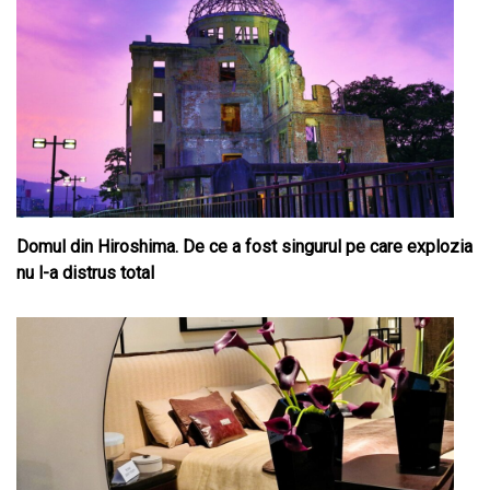
Domul din Hiroshima. De ce a fost singurul pe care explozia
nu l-a distrus total