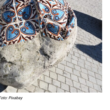
Foto: Pixabay