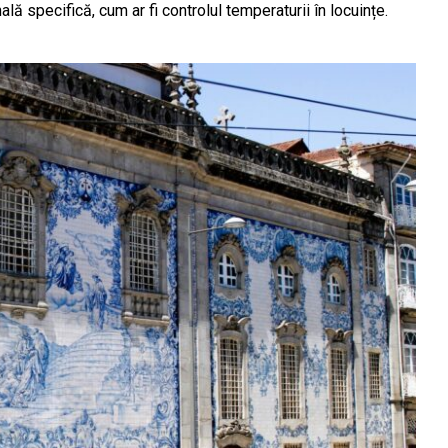
ală specifică, cum ar fi controlul temperaturii în locuințe.