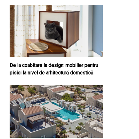
De la coabitare la design: mobilier pentru
pisici la nivel de arhitectură domestică