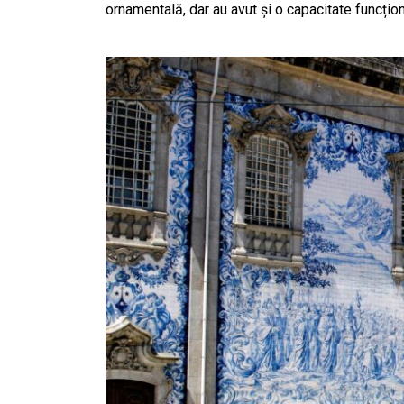
ornamentală, dar au avut și o capacitate funcțion