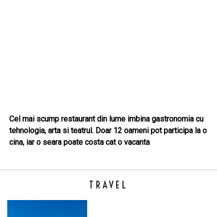
Cel mai scump restaurant din lume imbina gastronomia cu
tehnologia, arta si teatrul. Doar 12 oameni pot participa la o
cina, iar o seara poate costa cat o vacanta
TRAVEL