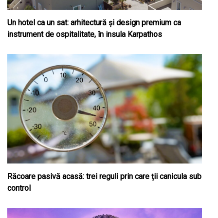
Un hotel ca un sat: arhitectură și design premium ca
instrument de ospitalitate, în insula Karpathos
Răcoare pasivă acasă: trei reguli prin care ții canicula sub
control