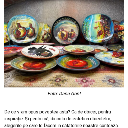
Foto: Dana Gonț
De ce v-am spus povestea asta? Ca de obicei, pentru
inspirație. Și pentru că, dincolo de estetica obiectelor,
alegerile pe care le facem în călătoriile noastre contează.