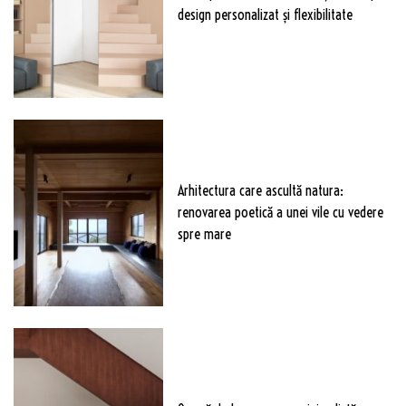
design personalizat și flexibilitate
Arhitectura care ascultă natura:
renovarea poetică a unei vile cu vedere
spre mare