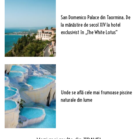
San Domenico Palace din Taormina. De
la mănăstire de secol XIV la hotel
exclusivist în „The White Lotus”
Unde se află cele mai frumoase piscine
naturale din lume