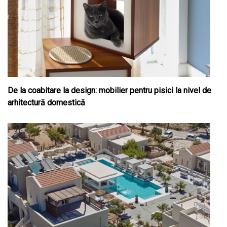
De la coabitare la design: mobilier pentru pisici la nivel de
arhitectură domestică