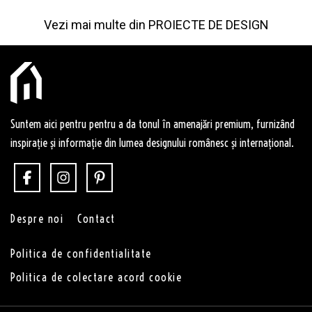
Vezi mai multe din
PROIECTE DE DESIGN
Suntem aici pentru pentru a da tonul în amenajări premium, furnizând
inspirație și informație din lumea designului românesc și internațional.
Despre noi
Contact
Politica de confidentialitate
Politica de colectare acord cookie