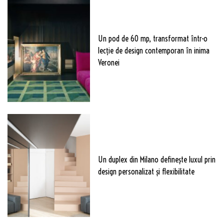
Un pod de 60 mp, transformat într-o
lecție de design contemporan în inima
Veronei
Un duplex din Milano definește luxul prin
design personalizat și flexibilitate