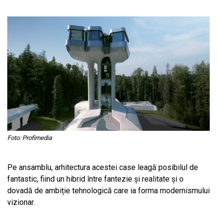
Foto: Profimedia
Pe ansamblu, arhitectura acestei case leagă posibilul de
fantastic, fiind un hibrid între fantezie și realitate și o
dovadă de ambiție tehnologică care ia forma modernismului
vizionar.