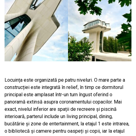
Locuința este organizată pe patru niveluri. O mare parte a
construcției este integrată în relief, în timp ce dormitorul
principal este amplasat într-un turn îngust oferind o
panoramă extinsă asupra coronamentului copacilor. Mai
exact, nivelul inferior are spații de recreere și piscină
interioară, parterul include un living principal, dining,
bucătărie și zone de entertainment, la etajul 1 este intrarea,
o bibliotecă și camere pentru oaspeți și copii, iar la etajul