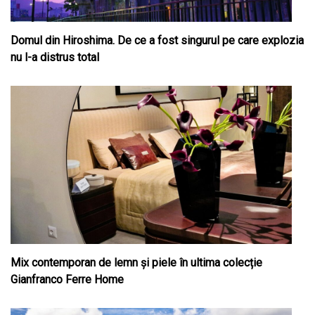
Domul din Hiroshima. De ce a fost singurul pe care explozia
nu l-a distrus total
Mix contemporan de lemn şi piele în ultima colecție
Gianfranco Ferre Home