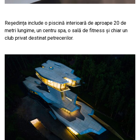
Reședința include o piscină interioară de aproape 20 de
metri lungime, un centru spa, o sală de fitness și chiar un
club privat destinat petrecerilor.