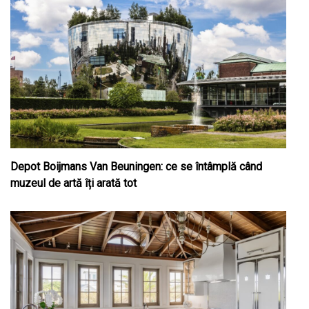
Depot Boijmans Van Beuningen: ce se întâmplă când
muzeul de artă îți arată tot