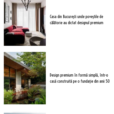
Casa din București unde poveștile de
călătorie au dictat designul premium
Design premium în formă simplă, într-o
casă construită pe o fundație din anii 50